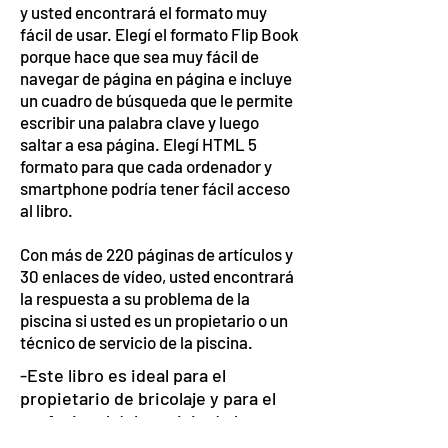
y usted encontrará el formato muy
fácil de usar. Elegí el formato Flip Book
porque hace que sea muy fácil de
navegar de página en página e incluye
un cuadro de búsqueda que le permite
escribir una palabra clave y luego
saltar a esa página. Elegí HTML 5
formato para que cada ordenador y
smartphone podría tener fácil acceso
al libro.
Con más de 220 páginas de artículos y
30 enlaces de vídeo, usted encontrará
la respuesta a su problema de la
piscina si usted es un propietario o un
técnico de servicio de la piscina.
-Este libro es ideal para el
propietario de bricolaje y para el
profesional del servicio de la
piscina. Todo que usted necesita