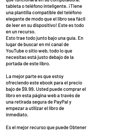
tableta o teléfono inteligente. ¡Tiene
una plantilla compatible del teléfono
elegante de modo que el libro sea fácil
de leer en su dispositivo! Este es todo
en un recurso.
Esto trae todo junto bajo una guía. En
lugar de buscar en mi canal de
YouTube o sitio web, todo lo que
necesitas está justo debajo de la
portada de este libro.
La mejor parte es que estoy
ofreciendo este ebook para el precio
bajo de $9.99. Usted puede comprar el
libro en esta página web a través de
una retirada segura de PayPal y
empezar a utilizar el libro de
inmediato.
Es el mejor recurso que puede Obtener