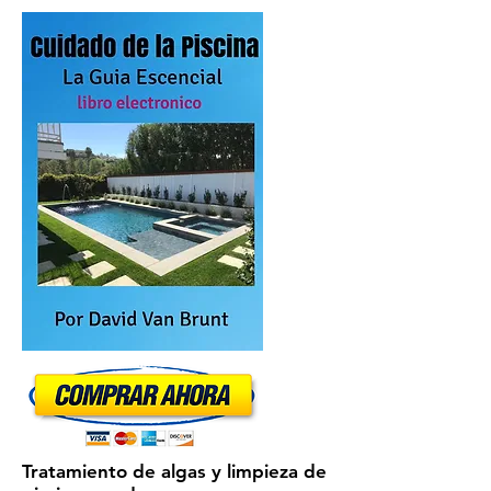
Tratamiento de algas y limpieza de