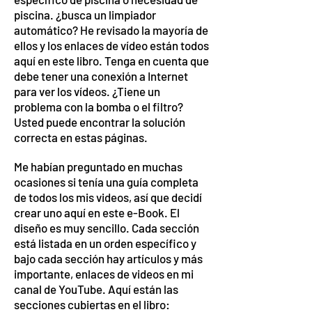
piscina. ¿busca un limpiador
automático? He revisado la mayoría de
ellos y los enlaces de vídeo están todos
aquí en este libro. Tenga en cuenta que
debe tener una conexión a Internet
para ver los vídeos. ¿Tiene un
problema con la bomba o el filtro?
Usted puede encontrar la solución
correcta en estas páginas.
Me habían preguntado en muchas
ocasiones si tenía una guía completa
de todos los mis videos, así que decidí
crear uno aquí en este e-Book. El
diseño es muy sencillo. Cada sección
está listada en un orden específico y
bajo cada sección hay artículos y más
importante, enlaces de videos en mi
canal de YouTube. Aquí están las
secciones cubiertas en el libro: