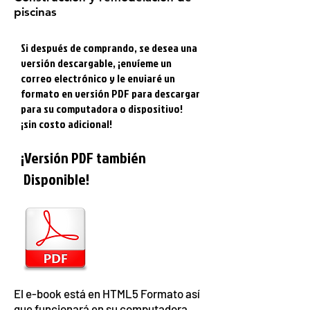
piscinas
Si después de comprando, se desea una
versión descargable, ¡envíeme un
correo electrónico y le enviaré un
formato en versión PDF para descargar
para su computadora o dispositivo!
¡sin costo adicional!
¡Versión PDF también
Disponible!
El e-book está en HTML5 Formato así
que funcionará en su computadora,