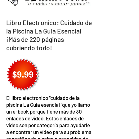
Libro Electronico: Cuidado de
la Piscina La Guía Esencial
¡Más de 220 páginas
cubriendo todo!
El libro electronico "cuidado de la
piscina La Guía esencial "que yo llamo
un e-book porque tiene más de 30
enlaces de vídeo. Estos enlaces de
vídeo son por categoría para ayudarle
a encontrar un vídeo para su problema
específico de piscina o necesidad de