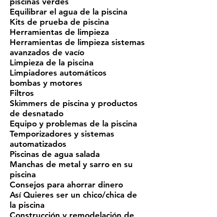
piscinas verdes
Equilibrar el agua de la piscina
Kits de prueba de piscina
Herramientas de limpieza
Herramientas de limpieza sistemas
avanzados de vacío
Limpieza de la piscina
Limpiadores automáticos
bombas y motores
Filtros
Skimmers de piscina y productos
de desnatado
Equipo y problemas de la piscina
Temporizadores y sistemas
automatizados
Piscinas de agua salada
Manchas de metal y sarro en su
piscina
Consejos para ahorrar dinero
Así Quieres ser un chico/chica de
la piscina
Construcción y remodelación de